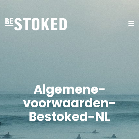
Algemene-
voorwaarden-
Bestoked-NL